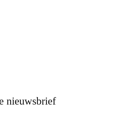
ze nieuwsbrief