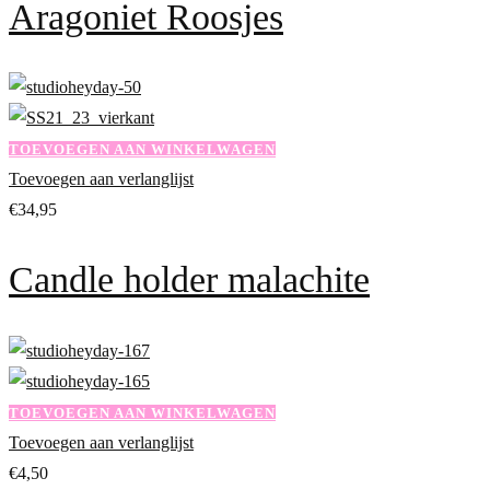
Aragoniet Roosjes
TOEVOEGEN AAN WINKELWAGEN
Toevoegen aan verlanglijst
€
34,95
Candle holder malachite
TOEVOEGEN AAN WINKELWAGEN
Toevoegen aan verlanglijst
€
4,50