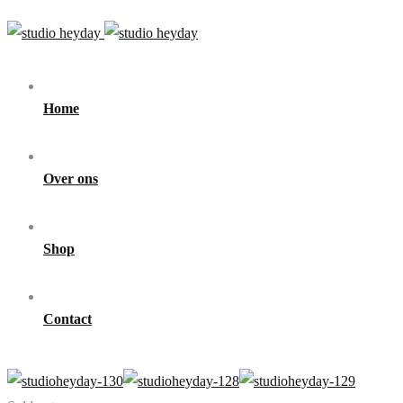
Home
Over ons
Shop
Contact