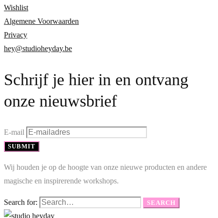
Wishlist
Algemene Voorwaarden
Privacy
hey@studioheyday.be
Schrijf je hier in en ontvang
onze nieuwsbrief
E-mail
SUBMIT
Wij houden je op de hoogte van onze nieuwe producten en andere
magische en inspirerende workshops.
Search for:
SEARCH