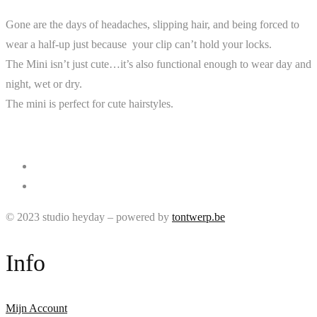
Gone are the days of headaches, slipping hair, and being forced to
wear a half-up just because
your clip can’t hold your locks.
The Mini isn’t just cute…it’s also functional enough to wear day and
night, wet or dry.
The mini is perfect for cute hairstyles.
© 2023 studio heyday – powered by
tontwerp.be
Info
Mijn Account