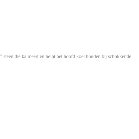
” steen die kalmeert en helpt het hoofd koel houden bij schokkende