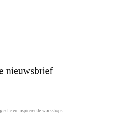
ze nieuwsbrief
gische en inspirerende workshops.