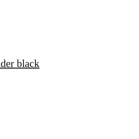
lder black