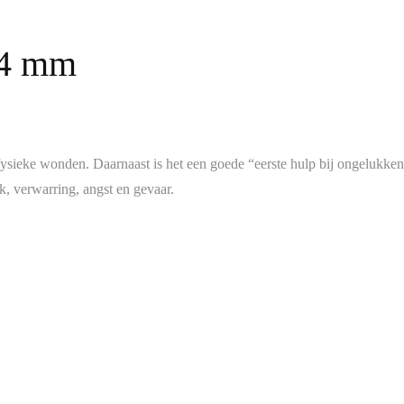
 4 mm
ysieke wonden. Daarnaast is het een goede “eerste hulp bij ongelukken
k, verwarring, angst en gevaar.