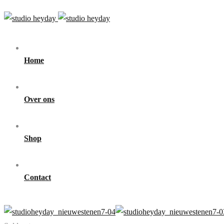
Home
Over ons
Shop
Contact