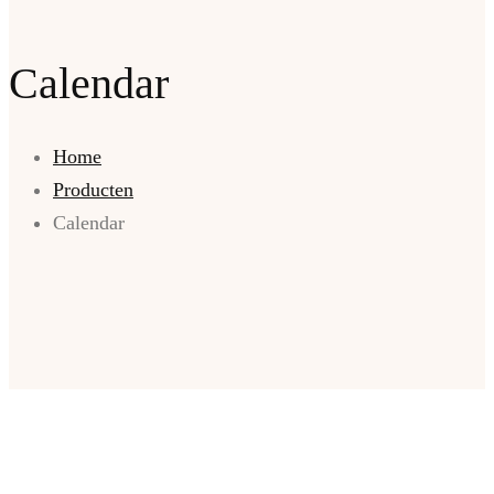
Calendar
Home
Producten
Calendar