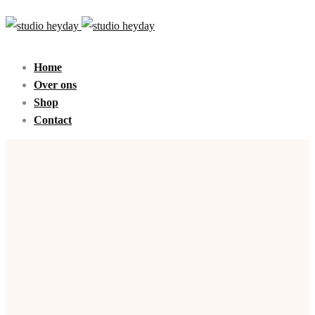
Home
Over ons
Shop
Contact