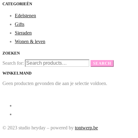
CATEGORIEËN
Edelstenen
Gifts
Sieraden
Wonen & leven
ZOEKEN
Search for:
SEARCH
WINKELMAND
Geen producten gevonden die aan je selectie voldoen.
© 2023 studio heyday – powered by
tontwerp.be