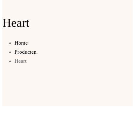
Heart
Home
Producten
Heart