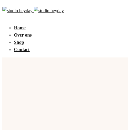
Home
Over ons
Shop
Contact