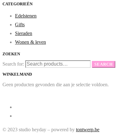
CATEGORIEËN
Edelstenen
Gifts
Sieraden
Wonen & leven
ZOEKEN
Search for:
SEARCH
WINKELMAND
Geen producten gevonden die aan je selectie voldoen.
© 2023 studio heyday – powered by
tontwerp.be